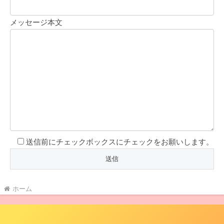
メッセージ本文
送信前にチェックボックスにチェックをお願いします。
ホーム